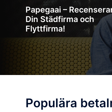
Skip
Papegaai – Recensera
to
content
Din Städfirma och
Flyttfirma!
Populära beta