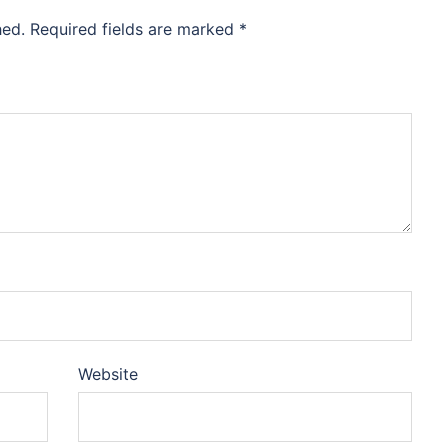
hed.
Required fields are marked
*
Website