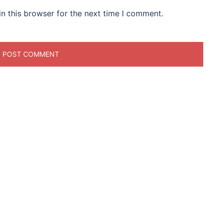
n this browser for the next time I comment.