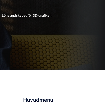
Lönelandskapet för 3D-grafiker:
Huvudmenu