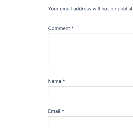
Your email address will not be publis
Comment
*
Name
*
Email
*