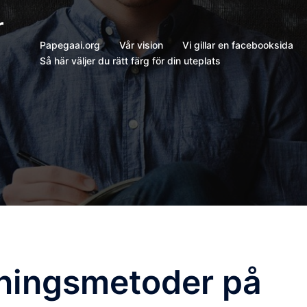
r
Papegaai.org
Vår vision
Vi gillar en facebooksida
Så här väljer du rätt färg för din uteplats
lningsmetoder på