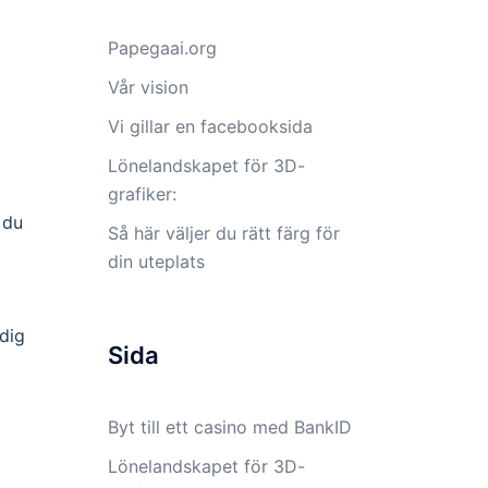
Papegaai.org
Vår vision
Vi gillar en facebooksida
Lönelandskapet för 3D-
grafiker:
 du
Så här väljer du rätt färg för
din uteplats
dig
Sida
Byt till ett casino med BankID
Lönelandskapet för 3D-