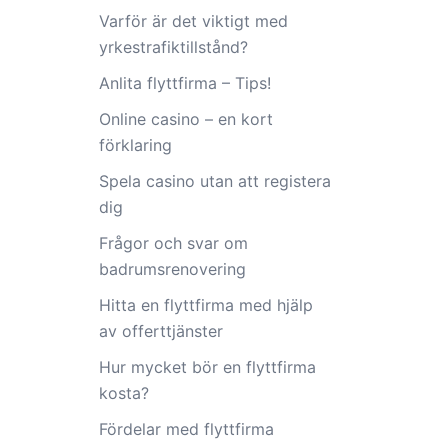
Varför är det viktigt med
yrkestrafiktillstånd?
Anlita flyttfirma – Tips!
Online casino – en kort
förklaring
Spela casino utan att registera
dig
Frågor och svar om
badrumsrenovering
Hitta en flyttfirma med hjälp
av offerttjänster
Hur mycket bör en flyttfirma
kosta?
Fördelar med flyttfirma