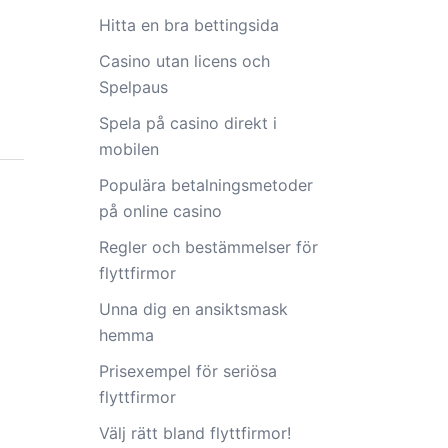
Hitta en bra bettingsida
Casino utan licens och
Spelpaus
Spela på casino direkt i
mobilen
Populära betalningsmetoder
på online casino
Regler och bestämmelser för
flyttfirmor
Unna dig en ansiktsmask
hemma
Prisexempel för seriösa
flyttfirmor
Välj rätt bland flyttfirmor!