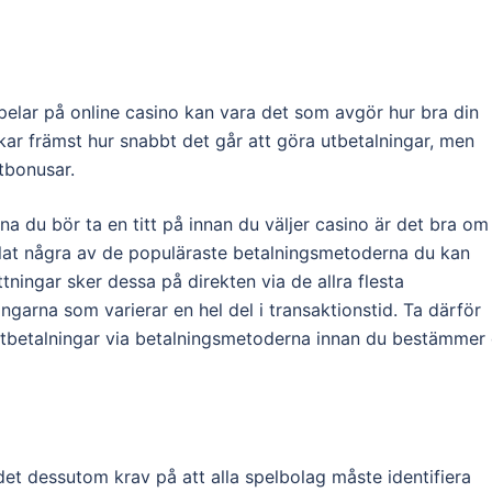
elar på online casino kan vara det som avgör hur bra din
rkar främst hur snabbt det går att göra utbetalningar, men
stbonusar.
 du bör ta en titt på innan du väljer casino är det bra om
amlat några av de populäraste betalningsmetoderna du kan
tningar sker dessa på direkten via de allra flesta
ngarna som varierar en hel del i transaktionstid. Ta därför
å utbetalningar via betalningsmetoderna innan du bestämmer 
 det dessutom krav på att alla spelbolag måste identifiera