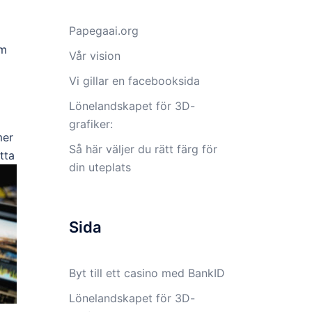
Papegaai.org
om
Vår vision
Vi gillar en facebooksida
Lönelandskapet för 3D-
grafiker:
mer
Så här väljer du rätt färg för
tta
din uteplats
Sida
Byt till ett casino med BankID
Lönelandskapet för 3D-