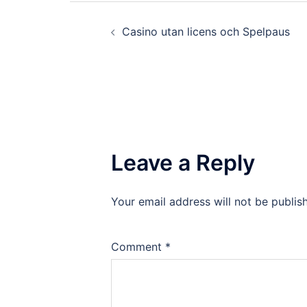
Post
Casino utan licens och Spelpaus
navigation
Leave a Reply
Your email address will not be publis
Comment
*