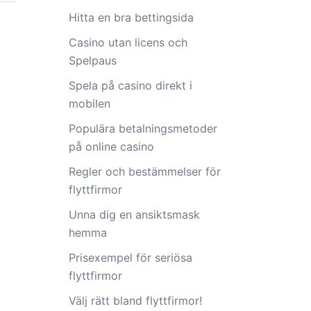
Hitta en bra bettingsida
Casino utan licens och
Spelpaus
Spela på casino direkt i
mobilen
Populära betalningsmetoder
på online casino
Regler och bestämmelser för
flyttfirmor
Unna dig en ansiktsmask
hemma
Prisexempel för seriösa
flyttfirmor
Välj rätt bland flyttfirmor!