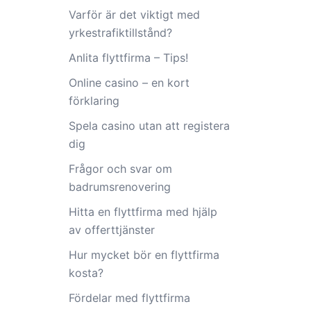
Varför är det viktigt med
yrkestrafiktillstånd?
Anlita flyttfirma – Tips!
Online casino – en kort
förklaring
Spela casino utan att registera
dig
Frågor och svar om
badrumsrenovering
Hitta en flyttfirma med hjälp
av offerttjänster
Hur mycket bör en flyttfirma
kosta?
Fördelar med flyttfirma