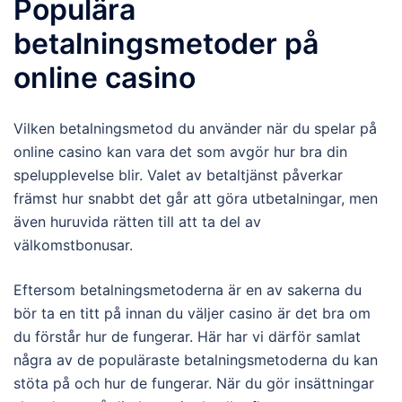
Populära
betalningsmetoder på
online casino
Vilken betalningsmetod du använder när du spelar på
online casino kan vara det som avgör hur bra din
spelupplevelse blir. Valet av betaltjänst påverkar
främst hur snabbt det går att göra utbetalningar, men
även huruvida rätten till att ta del av
välkomstbonusar.
Eftersom betalningsmetoderna är en av sakerna du
bör ta en titt på innan du väljer casino är det bra om
du förstår hur de fungerar. Här har vi därför samlat
några av de populäraste betalningsmetoderna du kan
stöta på och hur de fungerar. När du gör insättningar