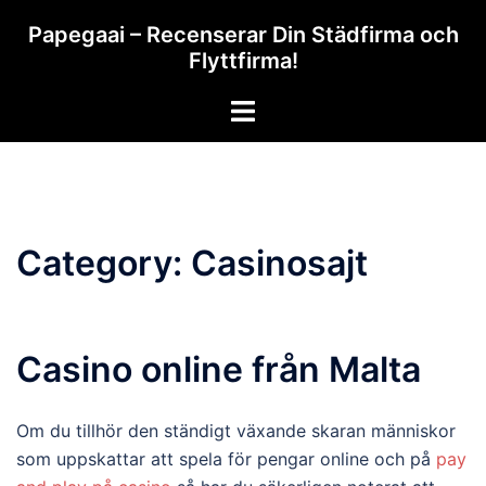
Skip
Papegaai – Recenserar Din Städfirma och
to
Flyttfirma!
content
Toggle
menu
Category:
Casinosajt
Casino online från Malta
Om du tillhör den ständigt växande skaran människor
som uppskattar att spela för pengar online och på
pay