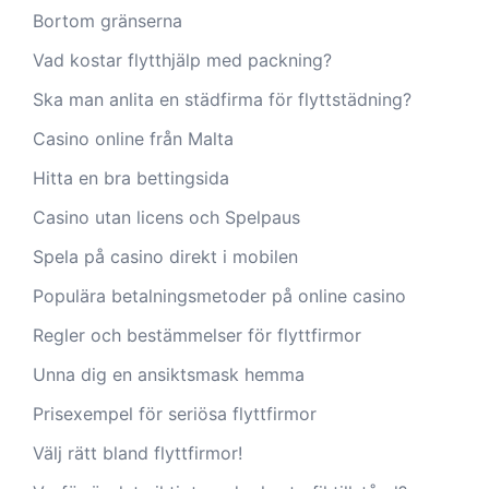
Bortom gränserna
Vad kostar flytthjälp med packning?
Ska man anlita en städfirma för flyttstädning?
Casino online från Malta
Hitta en bra bettingsida
Casino utan licens och Spelpaus
Spela på casino direkt i mobilen
Populära betalningsmetoder på online casino
Regler och bestämmelser för flyttfirmor
Unna dig en ansiktsmask hemma
Prisexempel för seriösa flyttfirmor
Välj rätt bland flyttfirmor!