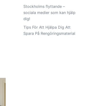
Stockholms flyttande –
sociala medier som kan hjälp
dig!
Tips För Att Hjälpa Dig Att
Spara På Rengöringsmaterial